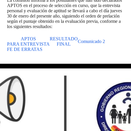
La comisión informa a los postulantes que han sido declarados
APTOS en el proceso de selección en curso, que la entrevista
personal y evaluación de aptitud se llevará a cabo el día jueves
30 de enero del presente año, siguiendo el orden de prelación
según el puntaje obtenido en la evaluación previa, conforme a
los siguientes resultados:
APTOS
RESULTADO
Comunicado 2
PARA ENTREVISTA
FINAL
FE DE ERRATAS