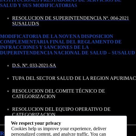
SALUD Y SUS MODIFICATORIAS
RESOLUCION DE SUPERINTENDENCIA Nº. 004-2021
SUSALUD/S
MODIFICATORIA DE LA NOVENA DISPOSICION
COMPLEMENTARIA FINAL DEL REGLAMENTO DE
INFRACCIONES Y SANCIONES DE LA
DUPERINTENDENCIA NACIONAL DE SALUD – SUSALUD
D.S. Nº. 033-2021-SA
TUPA DEL SECTOR SALUD DE LA REGION APURIMAC
RESOLUCION DEL COMITE TÉCNICO DE
CATEGORIZACION
RESOLUCION DEL EQUIPO OPERATIVO DE
CATEGORIZACION
We respect your privacy
Cookies help us improve your experience, deliver
Requisitos
personalized content, and analyze traffic. You can