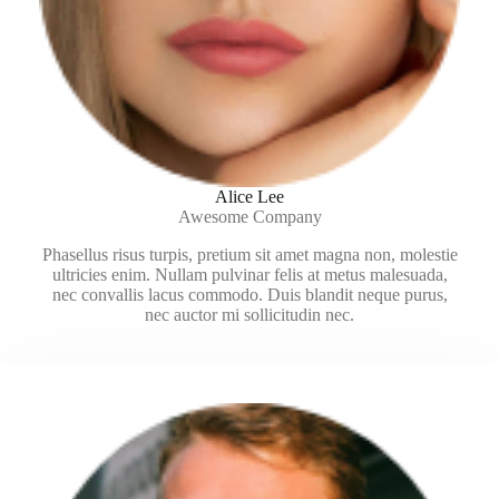
Alice Lee
Awesome Company
Phasellus risus turpis, pretium sit amet magna non, molestie
ultricies enim. Nullam pulvinar felis at metus malesuada,
nec convallis lacus commodo. Duis blandit neque purus,
nec auctor mi sollicitudin nec.