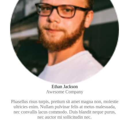
Ethan Jackson
Awesome Company
Phasellus risus turpis, pretium sit amet magna non, molestie
ultricies enim. Nullam pulvinar felis at metus malesuada,
nec convallis lacus commodo. Duis blandit neque purus,
nec auctor mi sollicitudin nec.