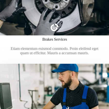
Brakes Services
Etiam elementum euismod commodo. Proin eleifend eget
quam ut efficitur. Mauris a accumsan mauris.