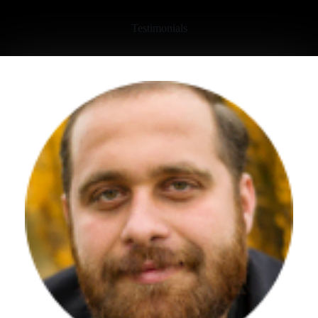
Testimonials