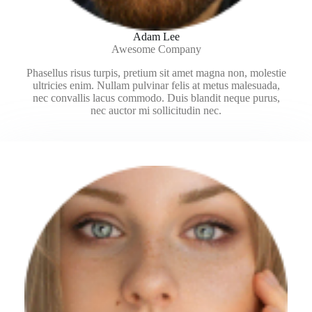
Adam Lee
Awesome Company
Phasellus risus turpis, pretium sit amet magna non, molestie
ultricies enim. Nullam pulvinar felis at metus malesuada,
nec convallis lacus commodo. Duis blandit neque purus,
nec auctor mi sollicitudin nec.