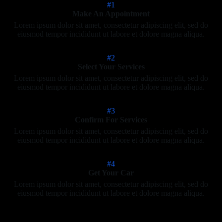
#1
Make An Appointment
Lorem ipsum dolor sit amet, consectetur adipiscing elit, sed do
eiusmod tempor incididunt ut labore et dolore magna aliqua.
#2
Select Your Services
Lorem ipsum dolor sit amet, consectetur adipiscing elit, sed do
eiusmod tempor incididunt ut labore et dolore magna aliqua.
#3
Confirm For Services
Lorem ipsum dolor sit amet, consectetur adipiscing elit, sed do
eiusmod tempor incididunt ut labore et dolore magna aliqua.
#4
Get Your Car
Lorem ipsum dolor sit amet, consectetur adipiscing elit, sed do
eiusmod tempor incididunt ut labore et dolore magna aliqua.