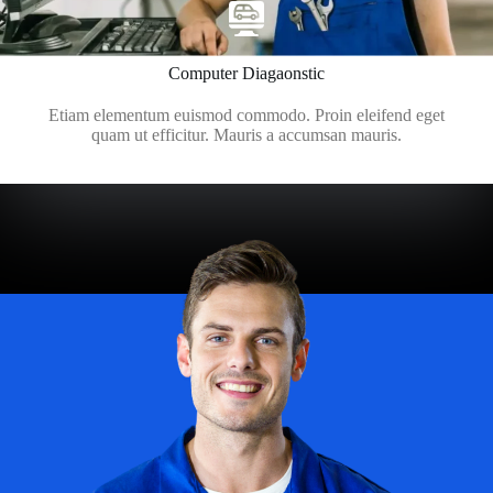
Computer Diagaonstic
Etiam elementum euismod commodo. Proin eleifend eget
quam ut efficitur. Mauris a accumsan mauris.