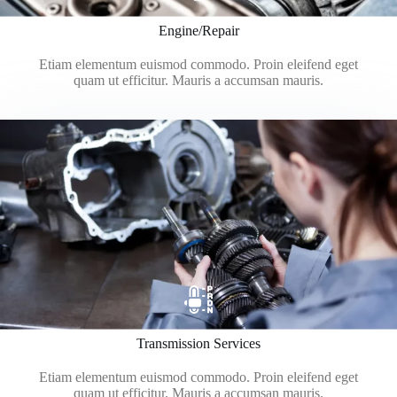
Engine/Repair
Etiam elementum euismod commodo. Proin eleifend eget
quam ut efficitur. Mauris a accumsan mauris.
Transmission Services
Etiam elementum euismod commodo. Proin eleifend eget
quam ut efficitur. Mauris a accumsan mauris.