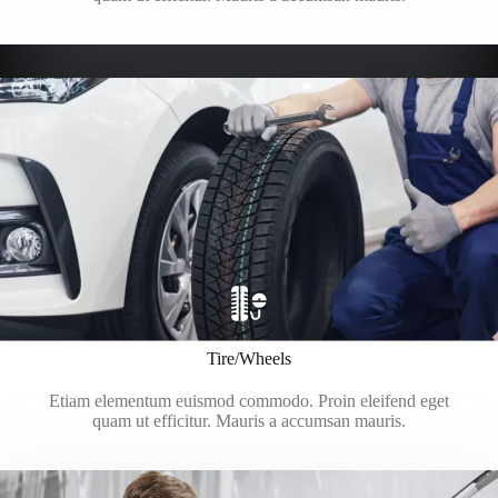
Tire/Wheels
Etiam elementum euismod commodo. Proin eleifend eget
quam ut efficitur. Mauris a accumsan mauris.